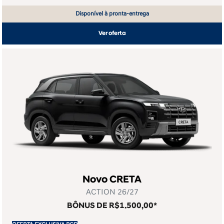
Disponível à pronta-entrega
Ver oferta
Novo CRETA
ACTION 26/27
BÔNUS DE R$1.500,00*