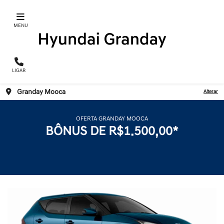
MENU
LIGAR
Granday Mooca
Alterar
OFERTA GRANDAY MOOCA
BÔNUS DE R$1.500,00*