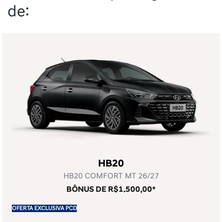
de:
HB20
HB20 COMFORT MT 26/27
BÔNUS DE R$1.500,00*
OFERTA EXCLUSIVA PCD