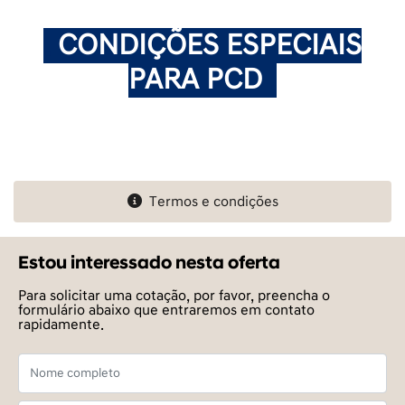
.
CONDIÇÕES ESPECIAIS
PARA PCD
.
Termos e condições
Estou interessado nesta oferta
Para solicitar uma cotação, por favor, preencha o
formulário abaixo que entraremos em contato
rapidamente.