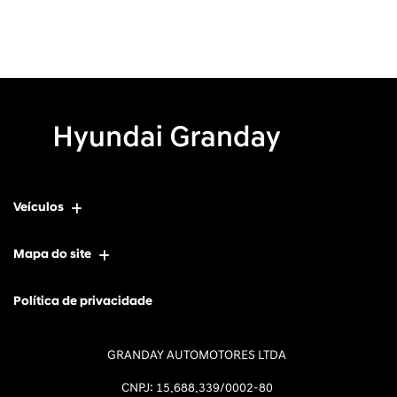
Veículos
Mapa do site
Política de privacidade
GRANDAY AUTOMOTORES LTDA
CNPJ: 15.688.339/0002-80