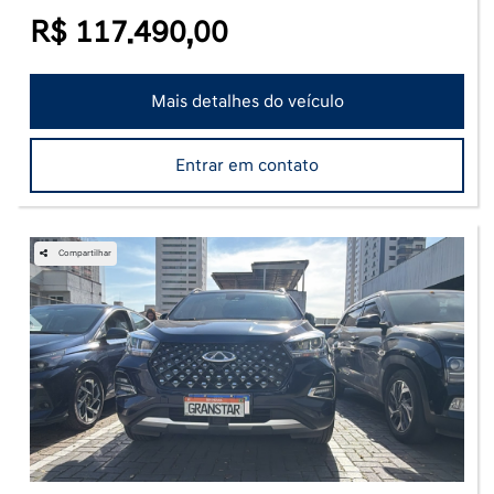
R$ 117.490,00
Mais detalhes do veículo
Entrar em contato
Compartilhar