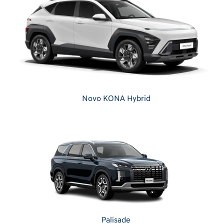
Novo KONA Hybrid
Palisade