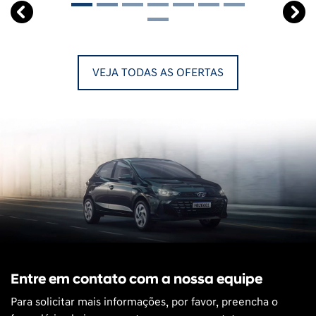
Entre em contato com a nossa equipe
Para solicitar mais informações, por favor, preencha o
formulário abaixo que entraremos em contato
rapidamente.