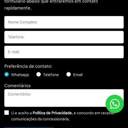
Preferência de contato:
Whatsapp
Telefone
Email
Comentários
Li e aceito a
Política de Privacidade.
e concordo em receber
comunicações da concessionária.
Entrar em contato
Selecionar uma loja