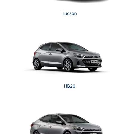
Tucson
HB20