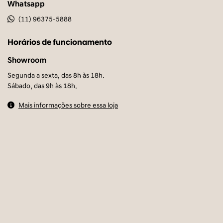
Mais informações sobre essa loja