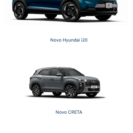
Novo Hyundai i20
Novo CRETA