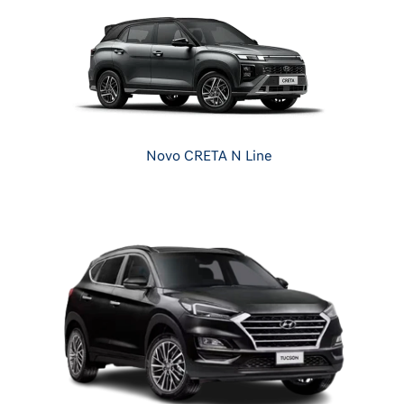
Novo CRETA N Line