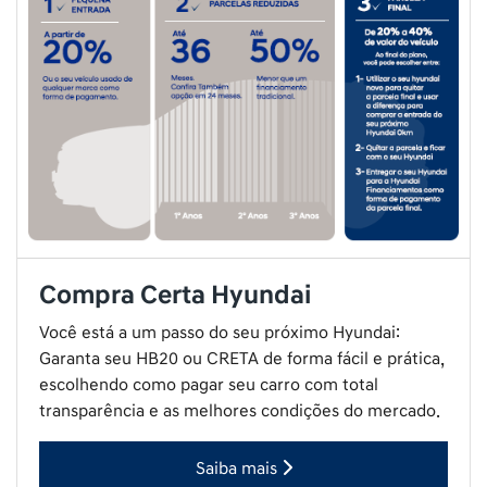
Compra Certa Hyundai
Você está a um passo do seu próximo Hyundai:
Garanta seu HB20 ou CRETA de forma fácil e prática,
escolhendo como pagar seu carro com total
transparência e as melhores condições do mercado.
Saiba mais