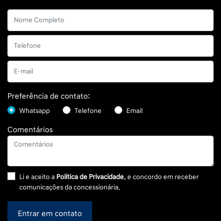
Preferência de contato:
Whatsapp
Telefone
Email
Comentários
Li e aceito a
Política de Privacidade.
e concordo em receber
comunicações da concessionária.
Entrar em contato