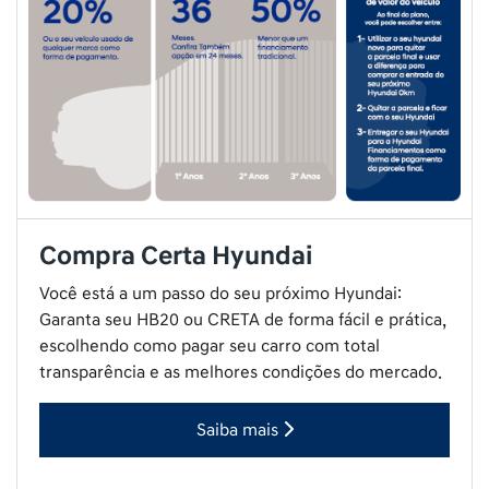
Compra Certa Hyundai
Você está a um passo do seu próximo Hyundai:
Garanta seu HB20 ou CRETA de forma fácil e prática,
escolhendo como pagar seu carro com total
transparência e as melhores condições do mercado.
Saiba mais