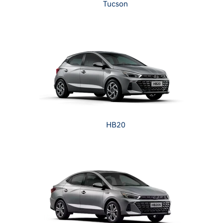
Tucson
HB20