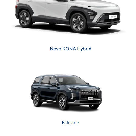
Novo KONA Hybrid
Palisade