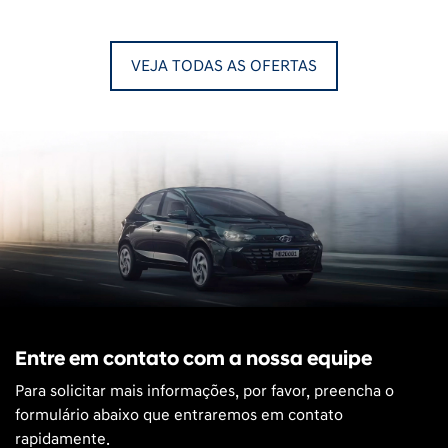
VEJA TODAS AS OFERTAS
Entre em contato com a nossa equipe
Para solicitar mais informações, por favor, preencha o
formulário abaixo que entraremos em contato
rapidamente.