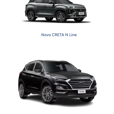
Novo CRETA N Line