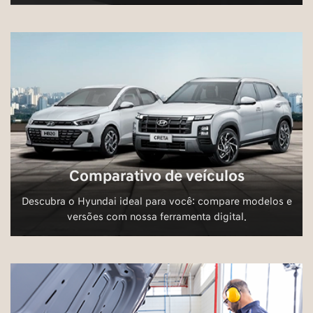
Comparativo de veículos
Descubra o Hyundai ideal para você: compare modelos e
versões com nossa ferramenta digital.