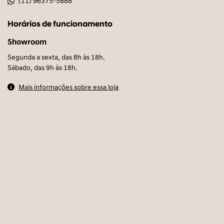
(11) 96375-5888
Horários de funcionamento
Showroom
Segunda a sexta, das 8h às 18h.
Sábado, das 9h às 18h.
Mais informações sobre essa loja