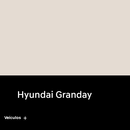
Veículos