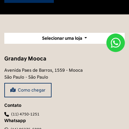
Selecionar uma loja
Granday Mooca
Avenida Paes de Barros, 1559 - Mooca
São Paulo - São Paulo
Como chegar
Contato
(11) 4750-1251
Whatsapp