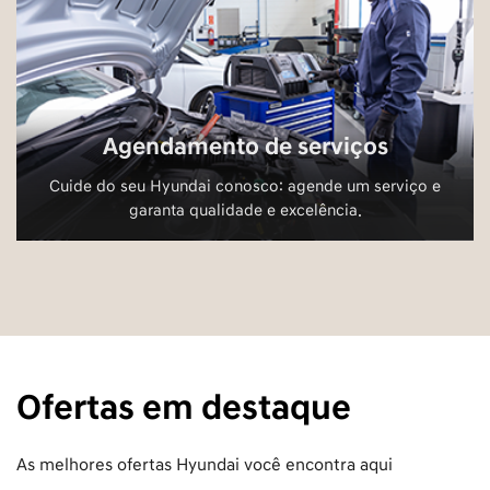
Agendamento de serviços
Cuide do seu Hyundai conosco: agende um serviço e
garanta qualidade e excelência.
Ofertas em destaque
As melhores ofertas Hyundai você encontra aqui