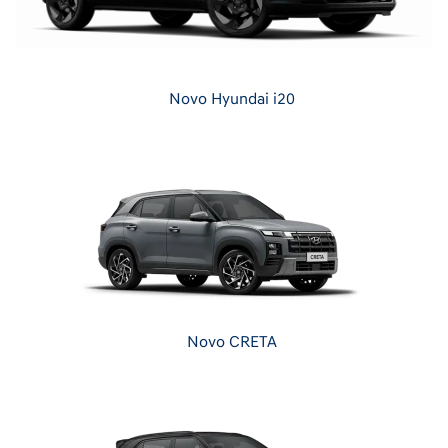
Novo Hyundai i20
Novo CRETA