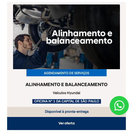
AGENDAMENTO DE SERVIÇOS
ALINHAMENTO E BALANCEAMENTO
Veículos Hyundai
.
OFICINA Nº 1 DA CAPITAL DE SÃO PAULO
Disponível à pronta-entrega
Ver oferta