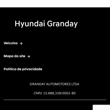
Veículos
Mapa do site
Política de privacidade
GRANDAY AUTOMOTORES LTDA
CNPJ: 15.688.339/0002-80