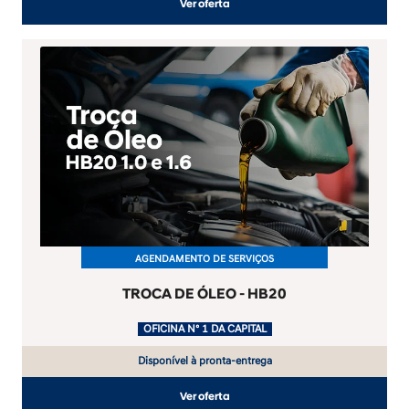
Ver oferta
AGENDAMENTO DE SERVIÇOS
TROCA DE ÓLEO - HB20
.
OFICINA Nº 1 DA CAPITAL
Disponível à pronta-entrega
Ver oferta