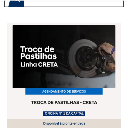
AGENDAMENTO DE SERVIÇOS
TROCA DE PASTILHAS - CRETA
.
OFICINA Nº 1 DA CAPITAL
Disponível à pronta-entrega