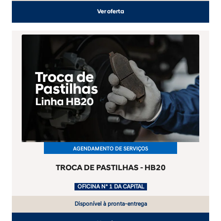
Ver oferta
AGENDAMENTO DE SERVIÇOS
TROCA DE PASTILHAS - HB20
.
OFICINA Nº 1 DA CAPITAL
Disponível à pronta-entrega