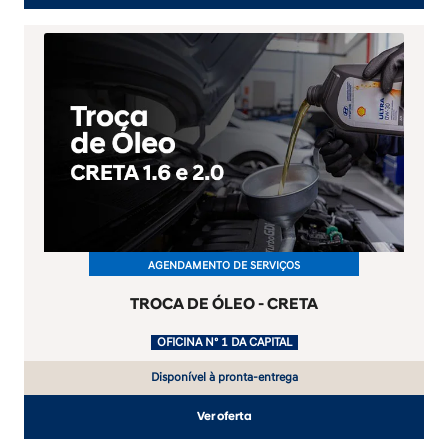
AGENDAMENTO DE SERVIÇOS
TROCA DE ÓLEO - CRETA
.
OFICINA Nº 1 DA CAPITAL
Disponível à pronta-entrega
Ver oferta