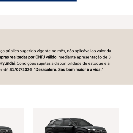
ço público sugerido vigente no mês, não aplicável ao valor da
pras realizadas por CNPJ válido
, mediante apresentação de 3
 Hyundai
. Condições sujeitas à disponibilidade de estoque e à
da até
31/07/2026
.
"Desacelere. Seu bem maior é a vida."