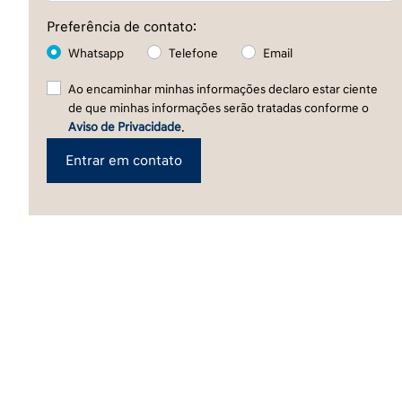
Preferência de contato:
Whatsapp
Telefone
Email
Ao encaminhar minhas informações declaro estar ciente
de que minhas informações serão tratadas conforme o
Aviso de Privacidade
.
Entrar em contato