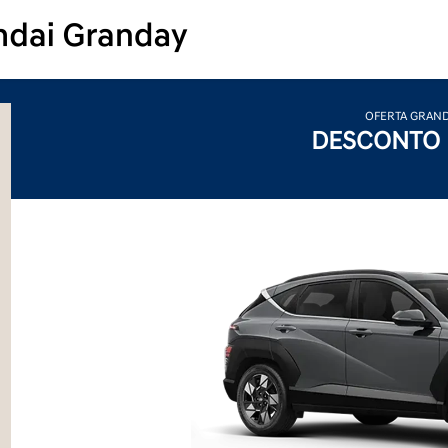
OFERTA GRAN
DESCONTO 