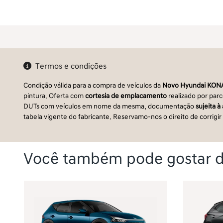
Termos e condições
Condição válida para a compra de veículos da
Novo Hyundai KONA
pintura. Oferta com
cortesia de emplacamento
realizado por par
DUTs com veículos em nome da mesma, documentação
sujeita 
tabela vigente do fabricante. Reservamo-nos o direito de corrigir
Você também pode gostar d