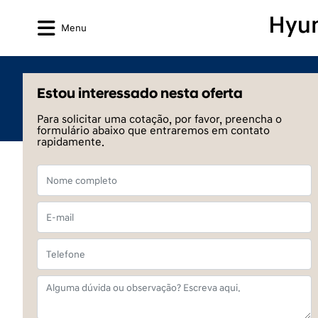
Menu
Estou interessado nesta oferta
Para solicitar uma cotação, por favor, preencha o
formulário abaixo que entraremos em contato
rapidamente.