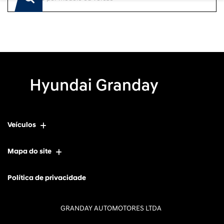
Veículos
Mapa do site
Política de privacidade
GRANDAY AUTOMOTORES LTDA