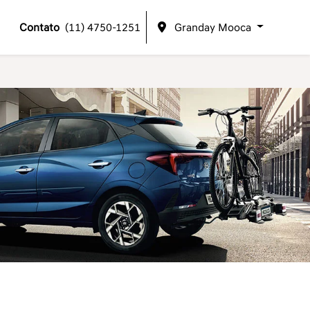
Contato
(11) 4750-1251
Granday Mooca