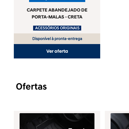
CARPETE ABANDEJADO DE
PORTA-MALAS - CRETA
.
ACESSÓRIOS ORIGINAIS
Disponível à pronta-entrega
Ver oferta
Ofertas