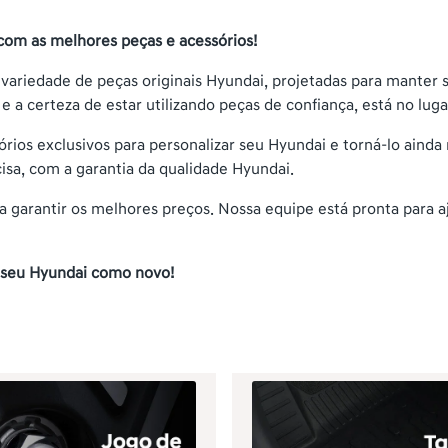
com as melhores peças e acessórios!
 variedade de peças originais Hyundai, projetadas para manter
 a certeza de estar utilizando peças de confiança, está no luga
os exclusivos para personalizar seu Hyundai e torná-lo ainda 
isa, com a garantia da qualidade Hyundai.
a garantir os melhores preços. Nossa equipe está pronta para a
 seu Hyundai como novo!