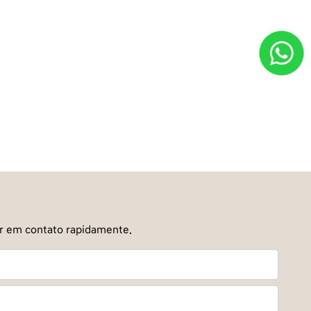
ar em contato rapidamente.