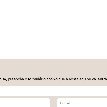
cisa, preencha o formulário abaixo que a nossa equipe vai entr