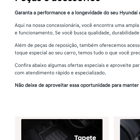
Garanta a performance e a longevidade do seu Hyundai 
Aqui na nossa concessionária, você encontra uma ampla
e funcionamento. Se você busca qualidade, durabilidade e
Além de peças de reposição, também oferecemos acessóri
toque especial ao seu carro, temos tudo o que você prec
Confira abaixo algumas ofertas especiais e aproveite par
com atendimento rápido e especializado.
Não deixe de aproveitar essa oportunidade para manter