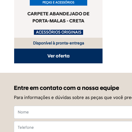
PEÇAS E ACESSÓRIOS
CARPETE ABANDEJADO DE
PORTA-MALAS - CRETA
.
ACESSÓRIOS ORIGINAIS
Disponível à pronta-entrega
Ver oferta
Entre em contato com a nossa equipe
Para informações e dúvidas sobre as peças que você pre