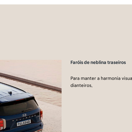
Faróis de neblina traseiros
Para manter a harmonia visua
dianteiros.