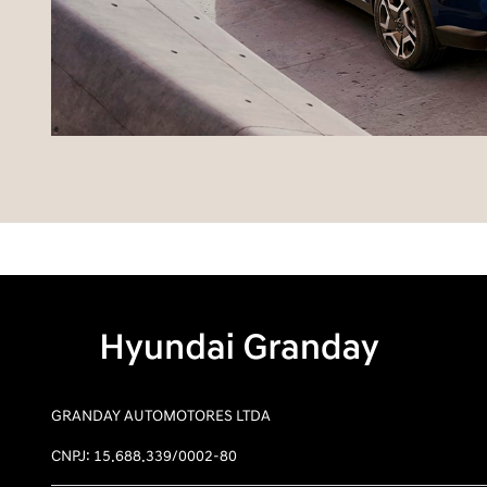
GRANDAY AUTOMOTORES LTDA
CNPJ: 15.688.339/0002-80