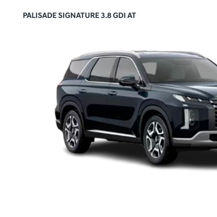
PALISADE SIGNATURE 3.8 GDI AT