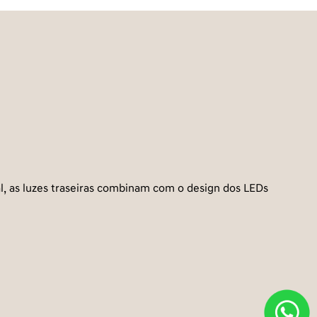
l, as luzes traseiras combinam com o design dos LEDs