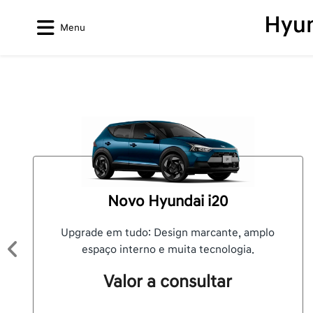
Menu
Novo Hyundai i20
Upgrade em tudo: Design marcante, amplo
espaço interno e muita tecnologia.
Anterior
Valor a consultar