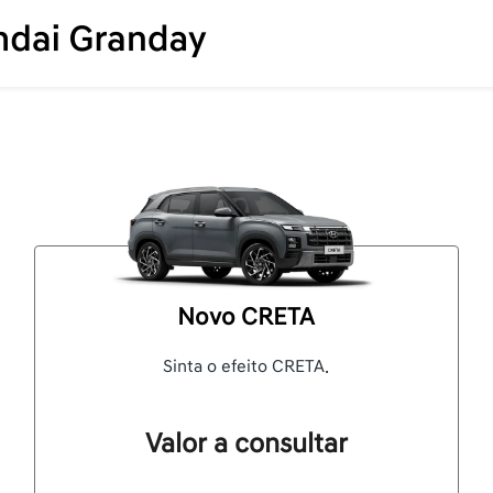
Novo CRETA
Sinta o efeito CRETA.
Valor a consultar