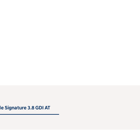
de Signature 3.8 GDI AT