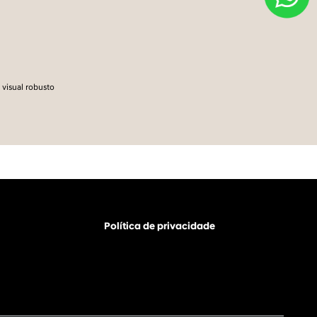
 visual robusto
Política de privacidade