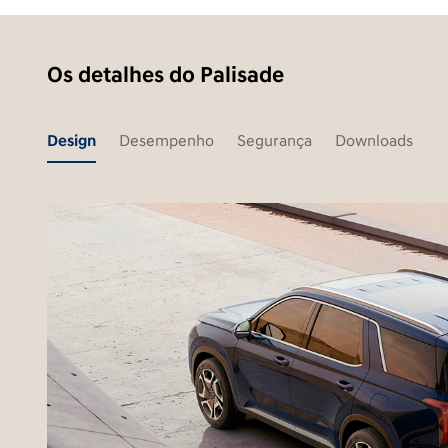
Os detalhes do Palisade
Design
Desempenho
Segurança
Downloads