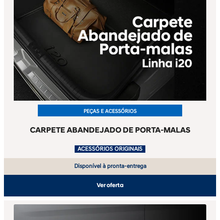
PEÇAS E ACESSÓRIOS
CARPETE ABANDEJADO DE PORTA-MALAS
.
ACESSÓRIOS ORIGINAIS
Disponível à pronta-entrega
Ver oferta