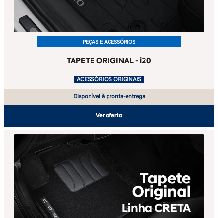
PEÇAS E ACESSÓRIOS
TAPETE ORIGINAL - i20
.
ACESSÓRIOS ORIGINAIS
Disponível à pronta-entrega
Ver oferta