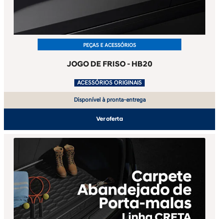
PEÇAS E ACESSÓRIOS
JOGO DE FRISO - HB20
.
ACESSÓRIOS ORIGINAIS
Disponível à pronta-entrega
Ver oferta