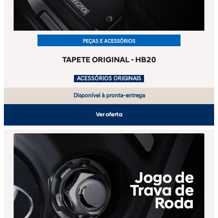
PEÇAS E ACESSÓRIOS
TAPETE ORIGINAL - HB20
.
ACESSÓRIOS ORIGINAIS
Disponível à pronta-entrega
Ver oferta