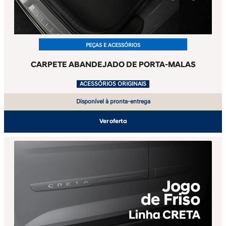
PEÇAS E ACESSÓRIOS
CARPETE ABANDEJADO DE PORTA-MALAS
.
ACESSÓRIOS ORIGINAIS
Disponível à pronta-entrega
Ver oferta