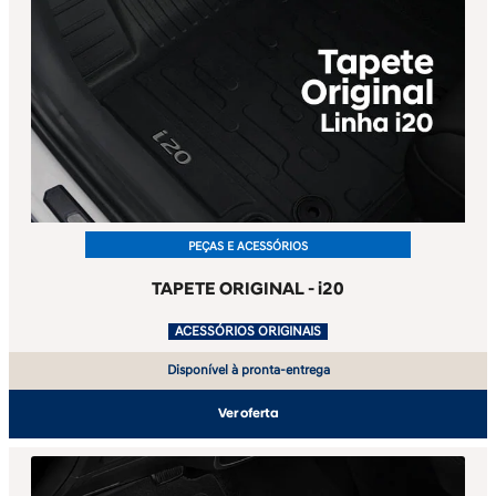
PEÇAS E ACESSÓRIOS
TAPETE ORIGINAL - i20
.
ACESSÓRIOS ORIGINAIS
Disponível à pronta-entrega
Ver oferta