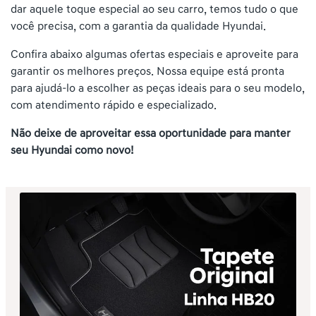
dar aquele toque especial ao seu carro, temos tudo o que
você precisa, com a garantia da qualidade Hyundai.
Confira abaixo algumas ofertas especiais e aproveite para
garantir os melhores preços. Nossa equipe está pronta
para ajudá-lo a escolher as peças ideais para o seu modelo,
com atendimento rápido e especializado.
Não deixe de aproveitar essa oportunidade para manter
seu Hyundai como novo!