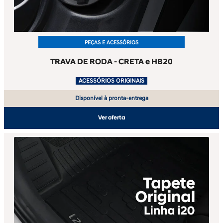
PEÇAS E ACESSÓRIOS
TRAVA DE RODA - CRETA e HB20
.
ACESSÓRIOS ORIGINAIS
Disponível à pronta-entrega
Ver oferta