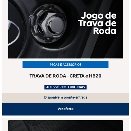
PEÇAS E ACESSÓRIOS
TRAVA DE RODA - CRETA e HB20
.
ACESSÓRIOS ORIGINAIS
Disponível à pronta-entrega
Ver oferta