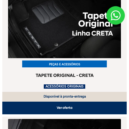
PEÇAS E ACESSÓRIOS
TAPETE ORIGINAL - CRETA
.
ACESSÓRIOS ORIGINAIS
Disponível à pronta-entrega
Ver oferta