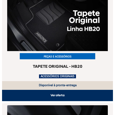
PEÇAS E ACESSÓRIOS
TAPETE ORIGINAL - HB20
.
ACESSÓRIOS ORIGINAIS
Disponível à pronta-entrega
Ver oferta