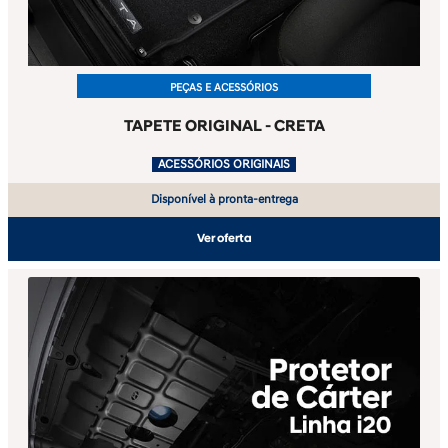
PEÇAS E ACESSÓRIOS
TAPETE ORIGINAL - CRETA
.
ACESSÓRIOS ORIGINAIS
Disponível à pronta-entrega
Ver oferta