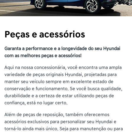
Peças e acessórios
Garanta a performance e a longevidade do seu Hyundai
com as melhores peças e acessórios!
Aqui na nossa concessionária, você encontra uma ampla
variedade de peças originais Hyundai, projetadas para
manter seu veículo sempre em excelente estado de
conservação e funcionamento. Se você busca qualidade,
durabilidade e a certeza de estar utilizando peças de
confiança, está no lugar certo.
Além de peças de reposição, também oferecemos
acessórios exclusivos para personalizar seu Hyundai e
torná-lo ainda mais único. Seja para manutenção ou para