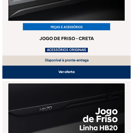
PEÇAS E ACESSÓRIOS
JOGO DE FRISO - CRETA
.
ACESSÓRIOS ORIGINAIS
Disponível à pronta-entrega
Ver oferta