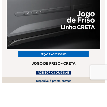
PEÇAS E ACESSÓRIOS
JOGO DE FRISO - CRETA
.
ACESSÓRIOS ORIGINAIS
Disponível à pronta-entrega
Ver oferta