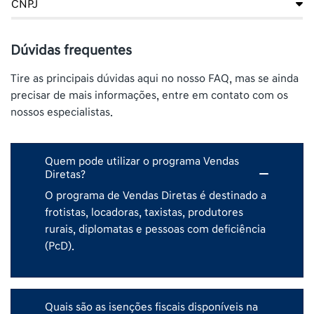
CNPJ
Dúvidas frequentes
Tire as principais dúvidas aqui no nosso FAQ, mas se ainda
precisar de mais informações, entre em contato com os
nossos especialistas.
Quem pode utilizar o programa Vendas
Diretas?
O programa de Vendas Diretas é destinado a
frotistas, locadoras, taxistas, produtores
rurais, diplomatas e pessoas com deficiência
(PcD).
Quais são as isenções fiscais disponíveis na