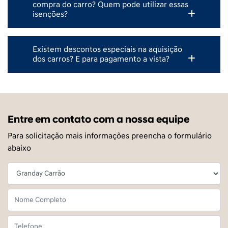
compra do carro? Quem pode utilizar essas
isenções?
Existem descontos especiais na aquisição
dos carros? E para pagamento a vista?
Entre em contato com a nossa equipe
Para solicitação mais informações preencha o formulário
abaixo