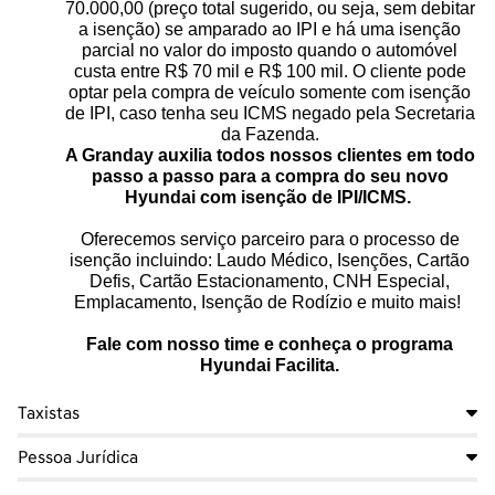
70.000,00 (preço total sugerido, ou seja, sem debitar
a isenção) se amparado ao IPI e há uma isenção
parcial no valor do imposto quando o automóvel
custa entre R$ 70 mil e R$ 100 mil. O cliente pode
optar pela compra de veículo somente com isenção
de IPI, caso tenha seu ICMS negado pela Secretaria
da Fazenda.
A Granday auxilia todos nossos clientes em todo
passo a passo para a compra do seu novo
Hyundai com isenção de IPI/ICMS.
Oferecemos serviço parceiro para o processo de
isenção incluindo: Laudo Médico, Isenções, Cartão
Defis, Cartão Estacionamento, CNH Especial,
Emplacamento, Isenção de Rodízio e muito mais!
Fale com nosso time e conheça o programa
Hyundai Facilita.
Taxistas
Pessoa Jurídica