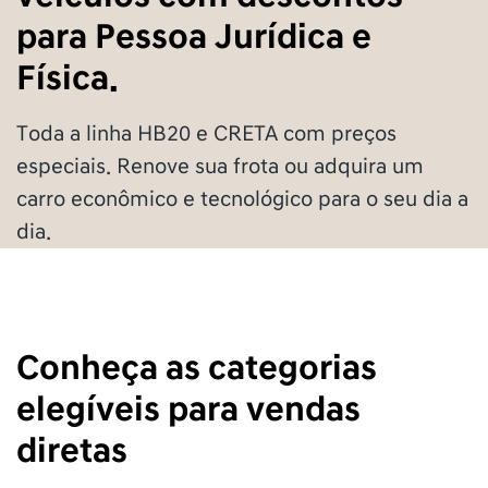
para Pessoa Jurídica e
Física.
Toda a linha HB20 e CRETA com preços
especiais. Renove sua frota ou adquira um
carro econômico e tecnológico para o seu dia a
dia.
Conheça as categorias
elegíveis para vendas
diretas