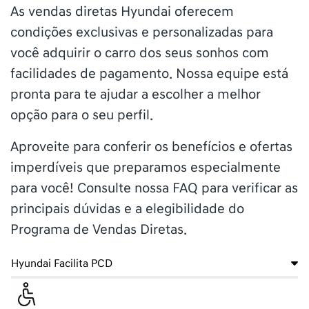
As vendas diretas Hyundai oferecem
condições exclusivas e personalizadas para
você adquirir o carro dos seus sonhos com
facilidades de pagamento. Nossa equipe está
pronta para te ajudar a escolher a melhor
opção para o seu perfil.
Aproveite para conferir os benefícios e ofertas
imperdíveis que preparamos especialmente
para você!
Consulte nossa FAQ para verificar as
principais dúvidas e a elegibilidade do
Programa de Vendas Diretas.
Hyundai Facilita PCD
Veículos para PCD