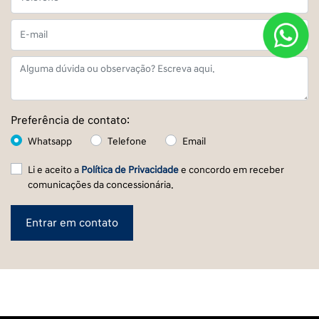
Preferência de contato:
Whatsapp
Telefone
Email
Li e aceito a
Política de Privacidade
e concordo em receber
comunicações da concessionária.
Entrar em contato