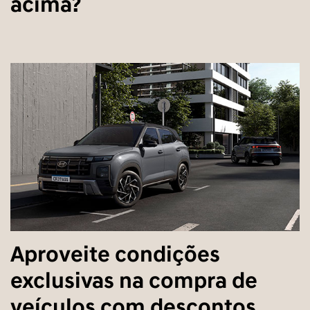
acima?
Aproveite condições
exclusivas na compra de
veículos com descontos