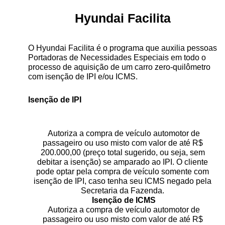
Hyundai Facilita
O Hyundai Facilita é o programa que auxilia pessoas
Portadoras de Necessidades Especiais em todo o
processo de aquisição de um carro zero-quilômetro
com isenção de IPI e/ou ICMS.
Isenção de IPI
Autoriza a compra de veículo automotor de
passageiro ou uso misto com valor de até R$
200.000,00 (preço total sugerido, ou seja, sem
debitar a isenção) se amparado ao IPI. O cliente
pode optar pela compra de veículo somente com
isenção de IPI, caso tenha seu ICMS negado pela
Secretaria da Fazenda.
Isenção de ICMS
Autoriza a compra de veículo automotor de
passageiro ou uso misto com valor de até R$