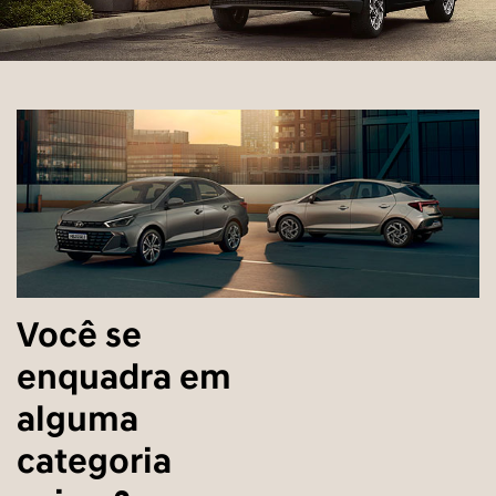
Você se
enquadra em
alguma
categoria