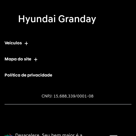
Veículos
Mapa do site
Política de privacidade
CNPJ: 15.688.339/0001-08
Desacelere. Seu bem maior é a