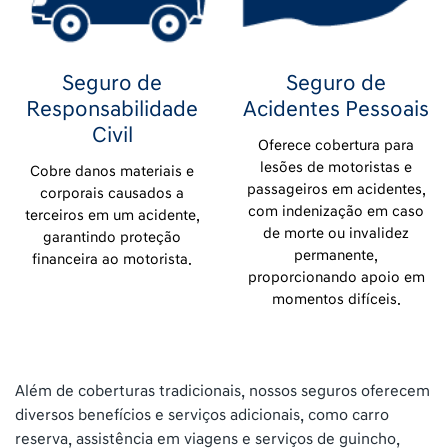
Seguro de
Seguro de
Responsabilidade
Acidentes Pessoais
Civil
Oferece cobertura para
lesões de motoristas e
Cobre danos materiais e
passageiros em acidentes,
corporais causados a
com indenização em caso
terceiros em um acidente,
de morte ou invalidez
garantindo proteção
permanente,
financeira ao motorista.
proporcionando apoio em
momentos difíceis.
Além de coberturas tradicionais, nossos seguros oferecem
diversos benefícios e serviços adicionais, como carro
reserva, assistência em viagens e serviços de guincho,