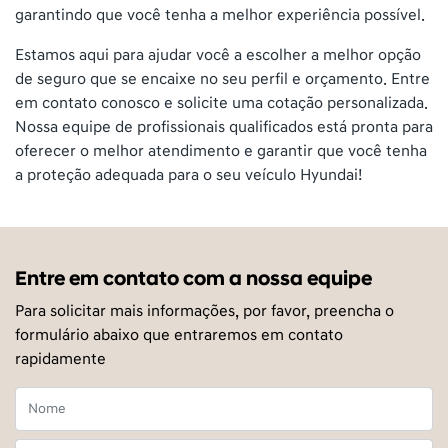
garantindo que você tenha a melhor experiência possível.
Estamos aqui para ajudar você a escolher a melhor opção
de seguro que se encaixe no seu perfil e orçamento. Entre
em contato conosco e solicite uma cotação personalizada.
Nossa equipe de profissionais qualificados está pronta para
oferecer o melhor atendimento e garantir que você tenha
a proteção adequada para o seu veículo Hyundai!
Entre em contato com a nossa equipe
Para solicitar mais informações, por favor, preencha o
formulário abaixo que entraremos em contato
rapidamente