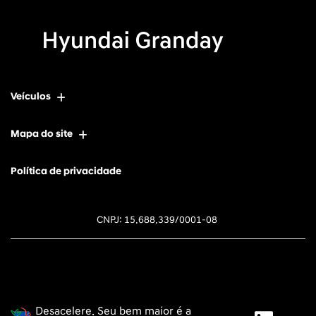
Veículos
Mapa do site
Política de privacidade
CNPJ: 15.688.339/0001-08
Desacelere. Seu bem maior é a