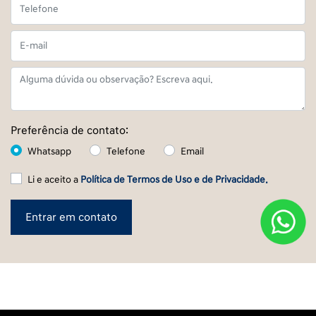
Preferência de contato:
Whatsapp
Telefone
Email
Li e aceito a
Política de Termos de Uso e de Privacidade.
Entrar em contato