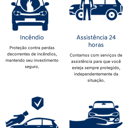
Incêndio
Assistência 24
horas
Proteção contra perdas
decorrentes de incêndios,
Contamos com serviços de
mantendo seu investimento
assistência para que você
seguro.
esteja sempre protegido,
independentemente da
situação.