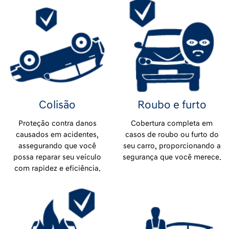
Colisão
Roubo e furto
Proteção contra danos
Cobertura completa em
causados em acidentes,
casos de roubo ou furto do
assegurando que você
seu carro, proporcionando a
possa reparar seu veículo
segurança que você merece.
com rapidez e eficiência.