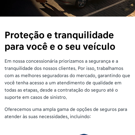
Proteção e tranquilidade
para você e o seu veículo
Em nossa concessionária priorizamos a segurança e a
tranquilidade dos nossos clientes. Por isso, trabalhamos
com as melhores seguradoras do mercado, garantindo que
você tenha acesso a um atendimento de qualidade em
todas as etapas, desde a contratação do seguro até o
suporte em casos de sinistro.
Oferecemos uma ampla gama de opções de seguros para
atender às suas necessidades, incluindo: