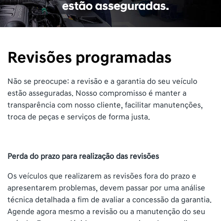
Revisões programadas
Não se preocupe: a revisão e a garantia do seu veículo
estão asseguradas. Nosso compromisso é manter a
transparência com nosso cliente, facilitar manutenções,
troca de peças e serviços de forma justa.
Perda do prazo para realização das revisões
Os veículos que realizarem as revisões fora do prazo e
apresentarem problemas, devem passar por uma análise
técnica detalhada a fim de avaliar a concessão da garantia.
Agende agora mesmo a revisão ou a manutenção do seu