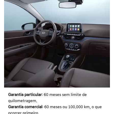
Garantia particular
: 60 meses sem limite de
quilometragem.
Garantia comercial
: 60 meses ou 100.000 km, o que
ocorrer primeiro.