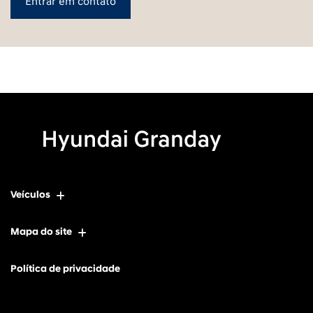
Entrar em contato
Veículos
Mapa do site
Política de privacidade