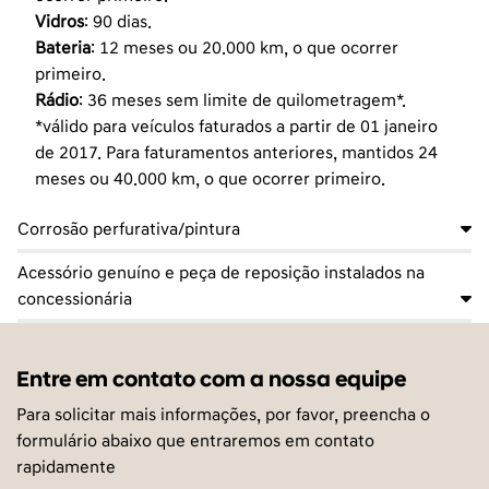
Vidros
: 90 dias.
Bateria
: 12 meses ou 20.000 km, o que ocorrer
primeiro.
Rádio
: 36 meses sem limite de quilometragem*.
*válido para veículos faturados a partir de 01 janeiro
de 2017. Para faturamentos anteriores, mantidos 24
meses ou 40.000 km, o que ocorrer primeiro.
Corrosão perfurativa/pintura
Acessório genuíno e peça de reposição instalados na
concessionária
Entre em contato com a nossa equipe
Para solicitar mais informações, por favor, preencha o
formulário abaixo que entraremos em contato
rapidamente