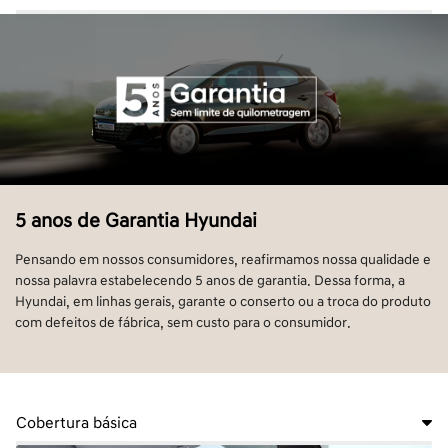
5 anos de Garantia Hyundai
Pensando em nossos consumidores, reafirmamos nossa qualidade e
nossa palavra estabelecendo 5 anos de garantia. Dessa forma, a
Hyundai, em linhas gerais, garante o conserto ou a troca do produto
com defeitos de fábrica, sem custo para o consumidor.
Cobertura básica