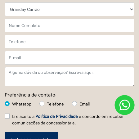
Preferência de contato:
Whatsapp
Telefone
Email
Li e aceito a
Política de Privacidade
e concordo em receber
comunicações da concessionária.