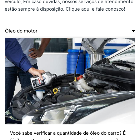
veículo. Em caso dúvidas, nossos serviços de atendimento
estão sempre à disposição. Clique aqui e fale conosco!
Óleo do motor
Você sabe verificar a quantidade de óleo do carro? É