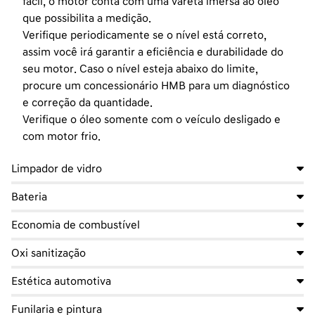
fácil, o motor conta com uma vareta imersa ao óleo
que possibilita a medição.
Verifique periodicamente se o nível está correto,
assim você irá
garantir a eficiência e durabilidade do
seu motor. Caso o nível esteja abaixo do limite,
procure um concessionário HMB para um
diagnóstico
e correção da quantidade.
Verifique o óleo somente com o veículo desligado e
com motor frio.
Limpador de vidro
Bateria
Economia de combustível
Oxi sanitização
Estética automotiva
Funilaria e pintura