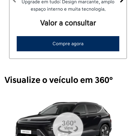
Upgrade em tudo: Design marcante, amplo
Anterior
Próxi
espaço interno e muita tecnologia.
Valor a consultar
Compre agora
Visualize o veículo em 360°