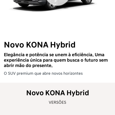
Novo KONA Hybrid
Elegância e potência se unem à eficiência. Uma
experiência única para quem busca o futuro sem
abrir mão do presente.
O SUV premium que abre novos horizontes
Novo KONA Hybrid
VERSÕES