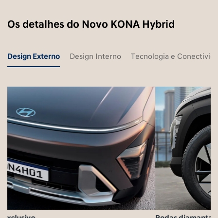
Os detalhes do Novo KONA Hybrid
Design Externo
Design Interno
Tecnologia e Conectivid