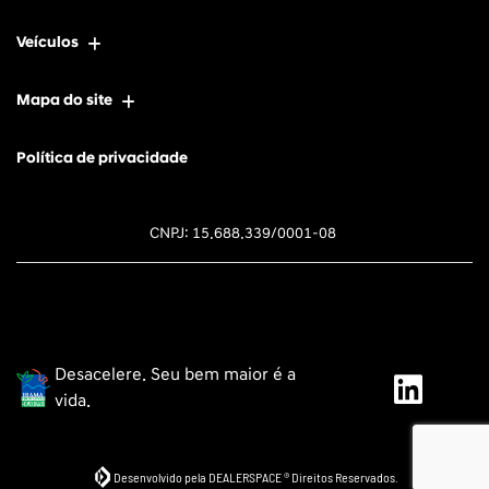
Veículos
Mapa do site
Política de privacidade
CNPJ: 15.688.339/0001-08
Desacelere. Seu bem maior é a
vida.
Desenvolvido pela DEALERSPACE ® Direitos Reservados.