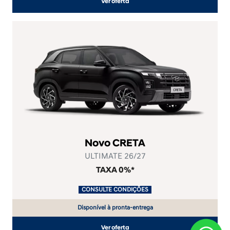
Ver oferta
Novo CRETA
ULTIMATE 26/27
TAXA 0%*
.
CONSULTE CONDIÇÕES
.
Disponível à pronta-entrega
Ver oferta