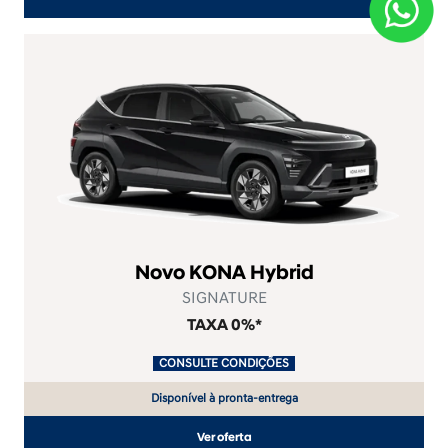
Novo KONA Hybrid
SIGNATURE
TAXA 0%*
.
CONSULTE CONDIÇÕES
.
Disponível à pronta-entrega
Ver oferta