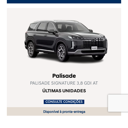
Palisade
PALISADE SIGNATURE 3.8 GDI AT
ÚLTIMAS UNIDADES
.
CONSULTE CONDIÇÕES
.
Disponível à pronta-entrega
Ver oferta