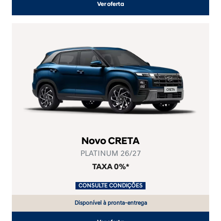
Ver oferta
Novo CRETA
PLATINUM 26/27
TAXA 0%*
.
CONSULTE CONDIÇÕES
.
Disponível à pronta-entrega