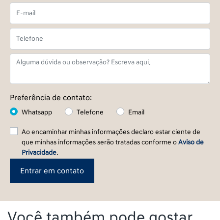
Preferência de contato:
Whatsapp
Telefone
Email
Ao encaminhar minhas informações declaro estar ciente de
que minhas informações serão tratadas conforme o
Aviso de
Privacidade
.
Entrar em contato
Você também pode gostar