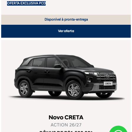
OFERTA EXCLUSIVA PCD
Disponível à pronta-entrega
Ver oferta
Novo CRETA
ACTION 26/27