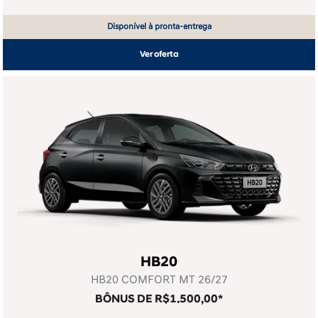
Disponível à pronta-entrega
Ver oferta
HB20
HB20 COMFORT MT 26/27
BÔNUS DE R$1.500,00*