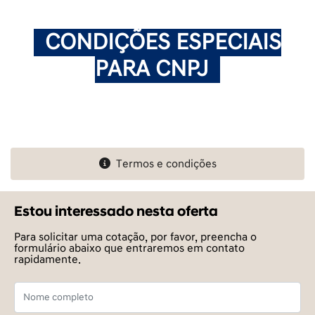
.
CONDIÇÕES ESPECIAIS
PARA CNPJ
.
Termos e condições
Estou interessado nesta oferta
Para solicitar uma cotação, por favor, preencha o
formulário abaixo que entraremos em contato
rapidamente.