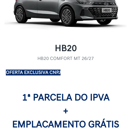
HB20
HB20 COMFORT MT 26/27
OFERTA EXCLUSIVA CNPJ
1ª PARCELA DO IPVA
+
EMPLACAMENTO GRÁTIS