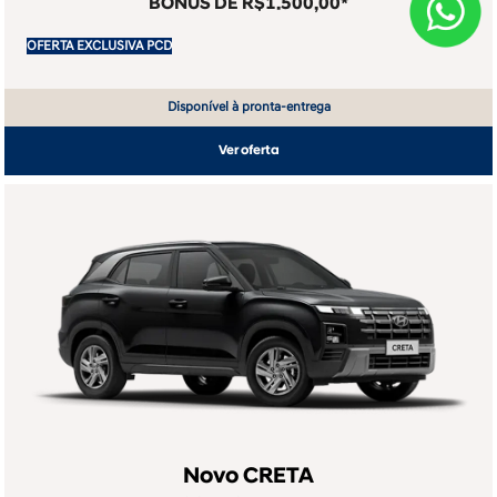
BÔNUS DE R$1.500,00*
OFERTA EXCLUSIVA PCD
Disponível à pronta-entrega
Ver oferta
Novo CRETA