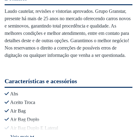
Laudo cautelar, revisões e vistorias aprovados. Grupo Granstar,
presente há mais de 25 anos no mercado oferecendo carros novos
e seminovos, garantindo total procedência e qualidade. As
melhores condições e melhor atendimento, entre em contato para
detalhes deste e de outras opções. Garantimos o melhor negócio!
Nos reservamos o direito a correções de possíveis erros de
digitação ou qualquer informação que venha a ser questionada.
Características e acessórios
Abs
Aceito Troca
Air Bag
Air Bag Duplo
Air Bag Duplo E Lateral
Veja mais