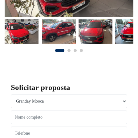
Solicitar proposta