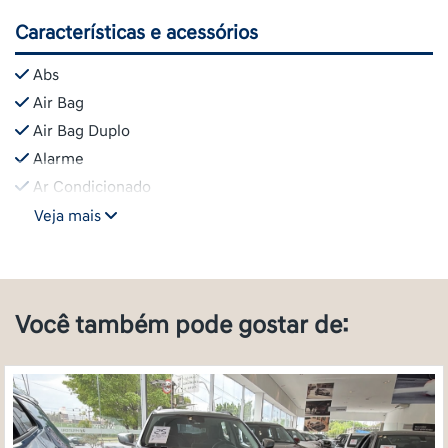
Características e acessórios
Abs
Air Bag
Air Bag Duplo
Alarme
Ar Condicionado
Veja mais
Você também pode gostar de: