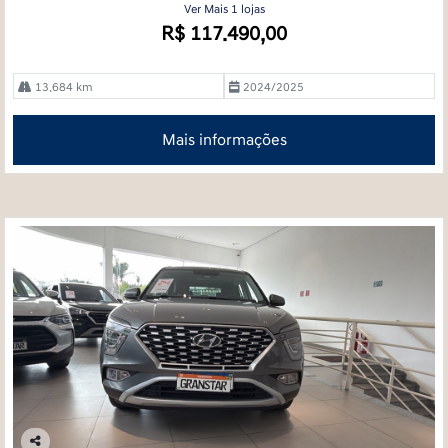
Ver Mais 1 lojas
R$ 117.490,00
13.684 km
2024/2025
Mais informações