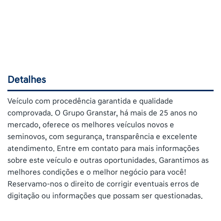
Detalhes
Veículo com procedência garantida e qualidade
comprovada. O Grupo Granstar, há mais de 25 anos no
mercado, oferece os melhores veículos novos e
seminovos, com segurança, transparência e excelente
atendimento. Entre em contato para mais informações
sobre este veículo e outras oportunidades. Garantimos as
melhores condições e o melhor negócio para você!
Reservamo-nos o direito de corrigir eventuais erros de
digitação ou informações que possam ser questionadas.