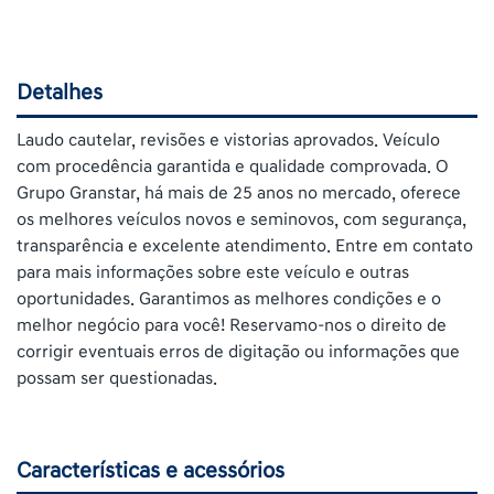
Detalhes
Laudo cautelar, revisões e vistorias aprovados. Veículo
com procedência garantida e qualidade comprovada. O
Grupo Granstar, há mais de 25 anos no mercado, oferece
os melhores veículos novos e seminovos, com segurança,
transparência e excelente atendimento. Entre em contato
para mais informações sobre este veículo e outras
oportunidades. Garantimos as melhores condições e o
melhor negócio para você! Reservamo-nos o direito de
corrigir eventuais erros de digitação ou informações que
possam ser questionadas.
Características e acessórios