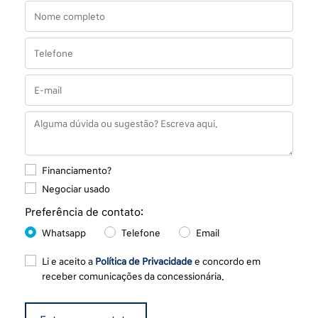
Financiamento?
Negociar usado
Preferência de contato:
Whatsapp
Telefone
Email
Li e aceito a
Política de Privacidade
e concordo em
receber comunicações da concessionária.