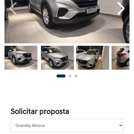
Previous
Next
Solicitar proposta