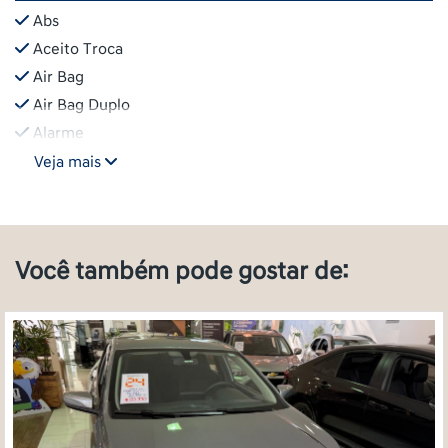
Abs
Aceito Troca
Air Bag
Air Bag Duplo
Alarme
Veja mais
Você também pode gostar de: