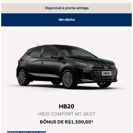
Disponível à pronta-entrega
Ver oferta
HB20
HB20 COMFORT MT 26/27
BÔNUS DE R$1.500,00*