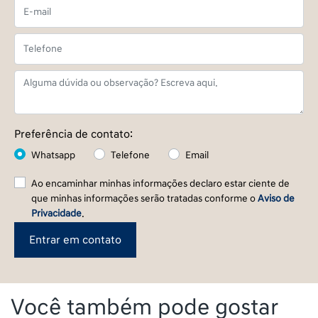
Preferência de contato:
Whatsapp
Telefone
Email
Ao encaminhar minhas informações declaro estar ciente de
que minhas informações serão tratadas conforme o
Aviso de
Privacidade
.
Entrar em contato
Você também pode gostar