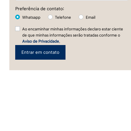
Preferência de contato:
Whatsapp
Telefone
Email
Ao encaminhar minhas informações declaro estar ciente
de que minhas informações serão tratadas conforme o
Aviso de Privacidade
.
Entrar em contato