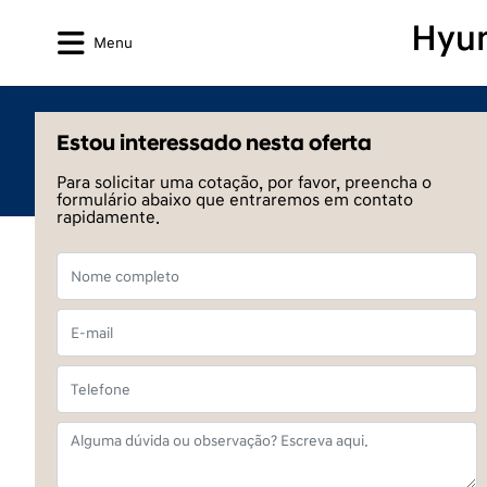
Menu
Estou interessado nesta oferta
Para solicitar uma cotação, por favor, preencha o
formulário abaixo que entraremos em contato
rapidamente.