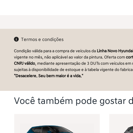
Termos e condições
Condição válida para a compra de veículos da
Linha Novo Hyundai
vigente no mês, não aplicável ao valor da pintura. Oferta com
cor
CNPJ válido
, mediante apresentação de 3 DUTs com veículos 
sujeitas à disponibilidade de estoque e à tabela vigente do fabri
"Desacelere. Seu bem maior é a vida."
Você também pode gostar d