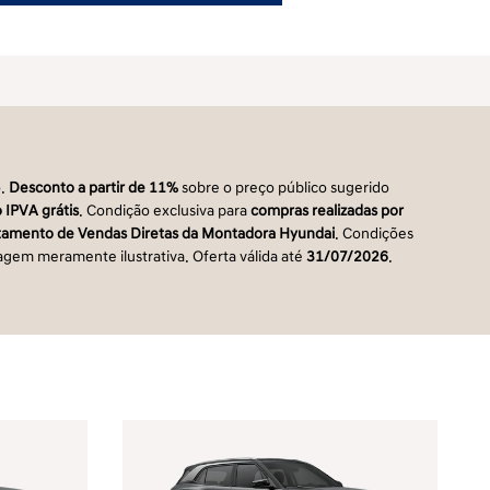
o.
Desconto a partir de 11%
sobre o preço público sugerido
 IPVA grátis
. Condição exclusiva para
compras realizadas por
artamento de Vendas Diretas da Montadora Hyundai
. Condições
magem meramente ilustrativa. Oferta válida até
31/07/2026
.