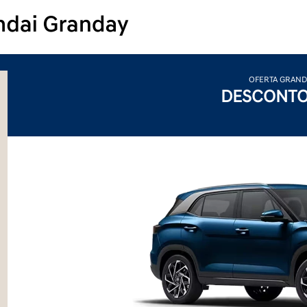
OFERTA GRAND
DESCONTO