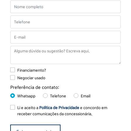
Financiamento?
Negociar usado
Preferência de contato:
Whatsapp
Telefone
Email
Li e aceito a
Política de Privacidade
e concordo em
receber comunicações da concessionária.