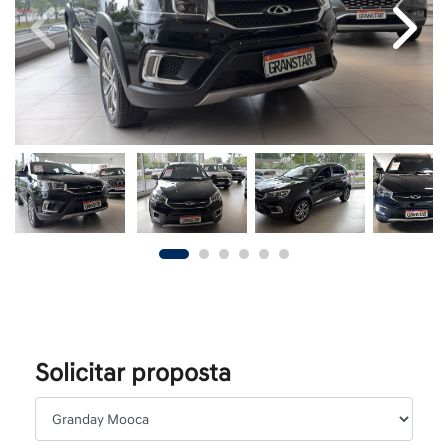
Previous
Next
Solicitar proposta