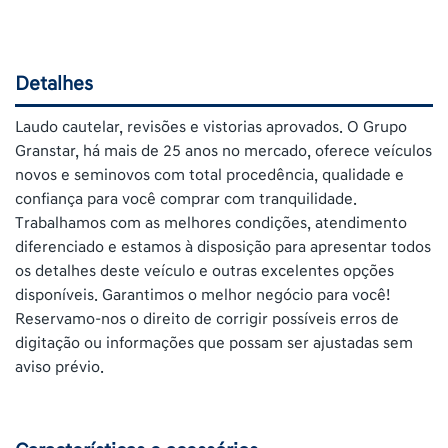
Detalhes
Laudo cautelar, revisões e vistorias aprovados. O Grupo
Granstar, há mais de 25 anos no mercado, oferece veículos
novos e seminovos com total procedência, qualidade e
confiança para você comprar com tranquilidade.
Trabalhamos com as melhores condições, atendimento
diferenciado e estamos à disposição para apresentar todos
os detalhes deste veículo e outras excelentes opções
disponíveis. Garantimos o melhor negócio para você!
Reservamo-nos o direito de corrigir possíveis erros de
digitação ou informações que possam ser ajustadas sem
aviso prévio.